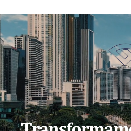
Transformam