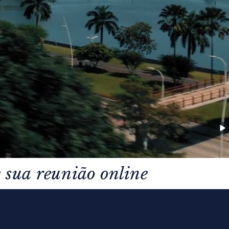
 sua reunião online